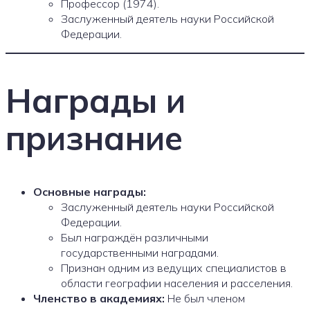
Профессор (1974).
Заслуженный деятель науки Российской
Федерации.
Награды и
признание
Основные награды:
Заслуженный деятель науки Российской
Федерации.
Был награждён различными
государственными наградами.
Признан одним из ведущих специалистов в
области географии населения и расселения.
Членство в академиях:
Не был членом