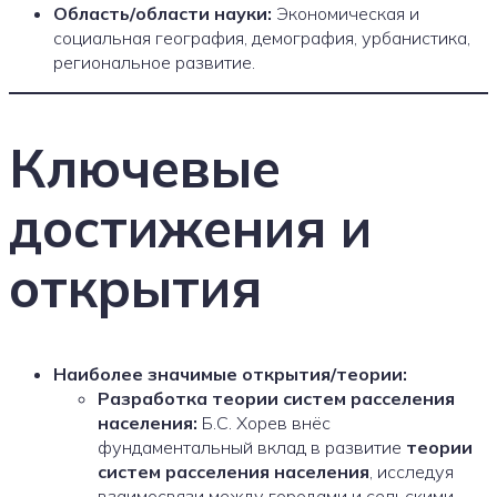
Область/области науки:
Экономическая и
социальная география, демография, урбанистика,
региональное развитие.
Ключевые
достижения и
открытия
Наиболее значимые открытия/теории:
Разработка теории систем расселения
населения:
Б.С. Хорев внёс
фундаментальный вклад в развитие
теории
систем расселения населения
, исследуя
взаимосвязи между городами и сельскими