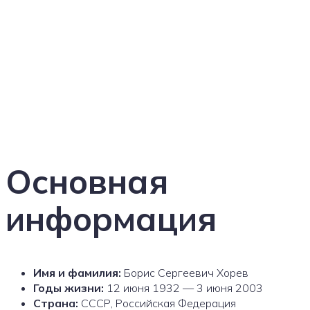
Основная
информация
Имя и фамилия:
Борис Сергеевич Хорев
Годы жизни:
12 июня 1932 — 3 июня 2003
Страна:
СССР, Российская Федерация