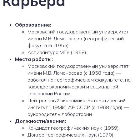
карьера
Образование:
Московский государственный университет
имени М.В. Ломоносова (географический
факультет, 1955).
Аспирантура МГУ (1958).
Места работы:
Московский государственный университет
имени М.В. Ломоносова (с 1958 года) —
работал на географическом факультете, на
кафедре экономической и социальной
географии России.
Центральный экономико-математический
институт (ЦЭМИ) АН СССР (с 1968 года) —
руководитель лаборатории.
Должности/звания:
Кандидат географических наук (1959).
Доктор географических наук (1970).