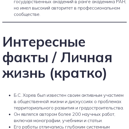
государственных академий в ранге академика РАН,
но имел высокий авторитет в профессиональном
сообществе.
Интересные
факты / Личная
жизнь (кратко)
Б.С. Хорев был известен своим активным участием
в общественной жизни и дискуссиях о проблемах
территориального развития и градостроительства.
Он являлся автором более 200 научных работ,
включая монографии, учебники и статьи.
Его работы отличались глубоким системным