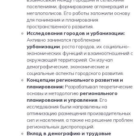
поселениями, формирование агломераций и
мегалополисов. Его работы заложили основу
для понимания и планирования
пространственного развития.
Исследования городов и урбанизации:
Активно занимался проблемами
урбанизации
, роста городов, их социально-
экономических функций и взаимоотношений с
окружающей территорией. Он изучал
демографические, экономические и
социальные аспекты городского развития.
Концепции регионального развития и
планирования:
Разрабатывал теоретические
основы и методологию
регионального
планирования и управления
. Его
исследования были направлены на
оптимизацию размещения производительных
сил и населения, а также на решение проблем
региональных диспропорций.
Вклад в демографию и трудовые