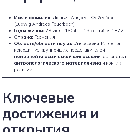
Имя и фамилия:
Людвиг Андреас Фейербах
(Ludwig Andreas Feuerbach)
Годы жизни:
28 июля 1804 — 13 сентября 1872
Страна:
Германия
Область/области науки:
Философия. Известен
как один из крупнейших представителей
немецкой классической философии
, основатель
антропологического материализма
и критик
религии.
Ключевые
достижения и
открытия