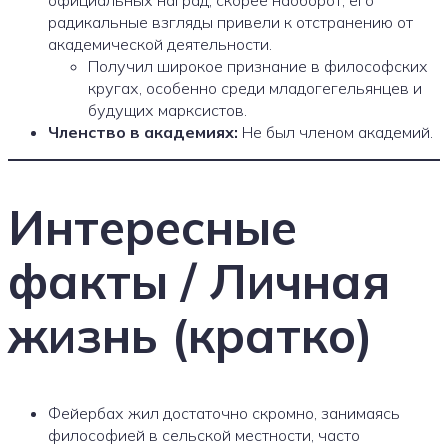
радикальные взгляды привели к отстранению от
академической деятельности.
Получил широкое признание в философских
кругах, особенно среди младогегельянцев и
будущих марксистов.
Членство в академиях:
Не был членом академий.
Интересные
факты / Личная
жизнь (кратко)
Фейербах жил достаточно скромно, занимаясь
философией в сельской местности, часто