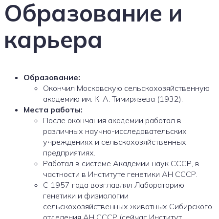
Образование и
карьера
Образование:
Окончил Московскую сельскохозяйственную
академию им. К. А. Тимирязева (1932).
Места работы:
После окончания академии работал в
различных научно-исследовательских
учреждениях и сельскохозяйственных
предприятиях.
Работал в системе Академии наук СССР, в
частности в Институте генетики АН СССР.
С 1957 года возглавлял Лабораторию
генетики и физиологии
сельскохозяйственных животных Сибирского
отделения АН СССР (сейчас Институт