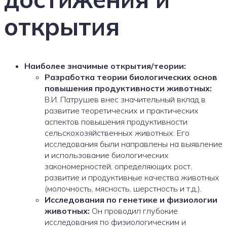
открытия
Наиболее значимые открытия/теории:
Разработка теории биологических основ
повышения продуктивности животных:
В.И. Патрушев внес значительный вклад в
развитие теоретических и практических
аспектов повышения продуктивности
сельскохозяйственных животных. Его
исследования были направлены на выявление
и использование биологических
закономерностей, определяющих рост,
развитие и продуктивные качества животных
(молочность, мясность, шерстность и т.д.).
Исследования по генетике и физиологии
животных:
Он проводил глубокие
исследования по физиологическим и