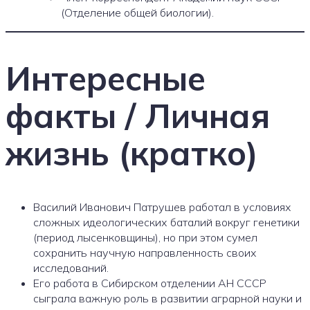
(Отделение общей биологии).
Интересные
факты / Личная
жизнь (кратко)
Василий Иванович Патрушев работал в условиях
сложных идеологических баталий вокруг генетики
(период лысенковщины), но при этом сумел
сохранить научную направленность своих
исследований.
Его работа в Сибирском отделении АН СССР
сыграла важную роль в развитии аграрной науки и