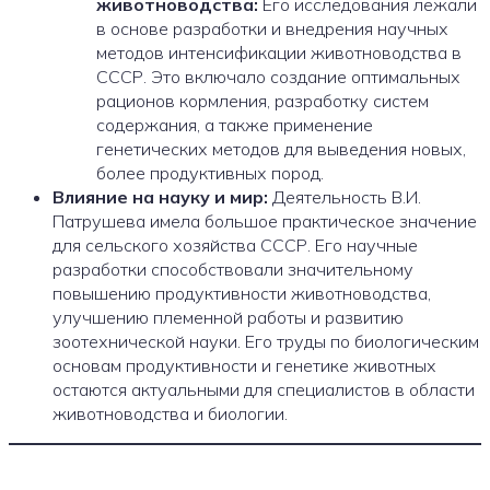
животноводства:
Его исследования лежали
в основе разработки и внедрения научных
методов интенсификации животноводства в
СССР. Это включало создание оптимальных
рационов кормления, разработку систем
содержания, а также применение
генетических методов для выведения новых,
более продуктивных пород.
Влияние на науку и мир:
Деятельность В.И.
Патрушева имела большое практическое значение
для сельского хозяйства СССР. Его научные
разработки способствовали значительному
повышению продуктивности животноводства,
улучшению племенной работы и развитию
зоотехнической науки. Его труды по биологическим
основам продуктивности и генетике животных
остаются актуальными для специалистов в области
животноводства и биологии.