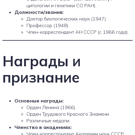
цитологии и генетики СО РАН).
Должности/звания:
Доктор биологических наук (1947).
Профессор (1948).
Член-корреспондент АН СССР (с 1966 года).
Награды и
признание
Основные награды:
Орден Ленина (1966).
Орден Трудового Красного Знамени.
Различные медали.
Членство в академиях:
Член-корреспондент Академии наук СССР