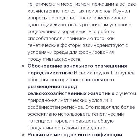
генетическим механизмам, лежащим в основе
хозяйственно-полезных признаков. Изучал
вопросы наследственности, изменчивости,
адаптации животных к различным условиям
содержания и кормления. Его работы
способствовали пониманию того, как
генетические факторы взаимодействуют с
условиями среды для формирования
продуктивных качеств.
Обоснование зонального размещения
пород животных:
В своих трудах Патрушев
обосновывал принципы
зонального
размещения пород
сельскохозяйственных животных
с учетом
природно-климатических условий и
особенностей регионов. Это позволяло более
эффективно использовать генетический
потенциал пород и повышать общую
продуктивность животноводства.
Развитие методов интенсификации