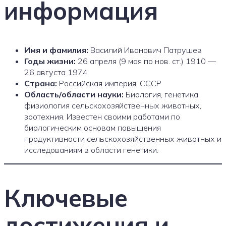
информация
Имя и фамилия:
Василий Иванович Патрушев
Годы жизни:
26 апреля (9 мая по нов. ст.) 1910 —
26 августа 1974
Страна:
Российская империя, СССР
Область/области науки:
Биология, генетика,
физиология сельскохозяйственных животных,
зоотехния. Известен своими работами по
биологическим основам повышения
продуктивности сельскохозяйственных животных и
исследованиям в области генетики.
Ключевые
достижения и