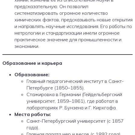
предсказательную. Он позволил
систематизировать огромное количество
химических фактов, предсказывать новые открытия
и направлять научные исследования. Его работы по
метрологии и стандартизации имели огромное
практическое значение для промышленности и
экономики.
Образование и карьера
Образование:
Главный педагогический институт в Санкт-
Петербурге (1850–1855).
Стажировка в Германии (Гейдельбергский
университет, 1859–1861), где работал в
лабораториях Р. Бунзена и Г. Кирхгофа.
Места работы:
Санкт-Петербургский университет (с 1857
года).
Главная палата мер и весов (с 1892 года).